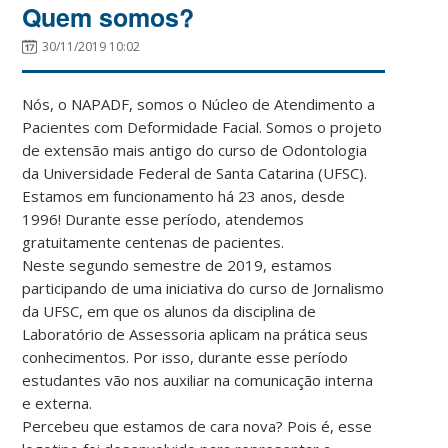
Quem somos?
30/11/2019 10:02
Nós, o NAPADF, somos o Núcleo de Atendimento a
Pacientes com Deformidade Facial. Somos o projeto
de extensão mais antigo do curso de Odontologia
da Universidade Federal de Santa Catarina (UFSC).
Estamos em funcionamento há 23 anos, desde
1996! Durante esse período, atendemos
gratuitamente centenas de pacientes.
Neste segundo semestre de 2019, estamos
participando de uma iniciativa do curso de Jornalismo
da UFSC, em que os alunos da disciplina de
Laboratório de Assessoria apli
cam na prática seus
conhecimentos. Por isso, durante esse período
estudantes vão nos auxiliar na comunicação interna
e externa.
Percebeu que estamos de cara nova? Pois é, esse